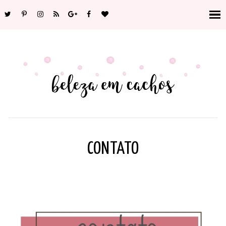
CONTATO