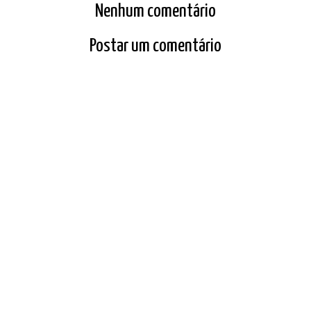
Nenhum comentário
Postar um comentário