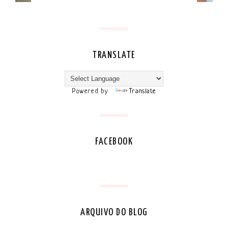
TRANSLATE
Powered by
Translate
FACEBOOK
ARQUIVO DO BLOG