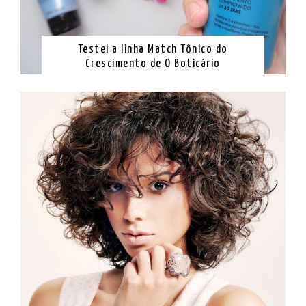
Testei a linha Match Tônico do
Crescimento de O Boticário