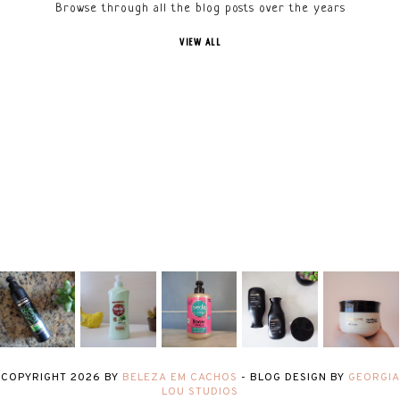
Browse through all the blog posts over the years
VIEW ALL
COPYRIGHT
2026
BY
BELEZA EM CACHOS
-
BLOG DESIGN BY
GEORGIA
LOU STUDIOS