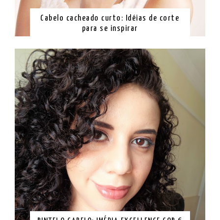
Cabelo cacheado curto: Idéias de corte
para se inspirar