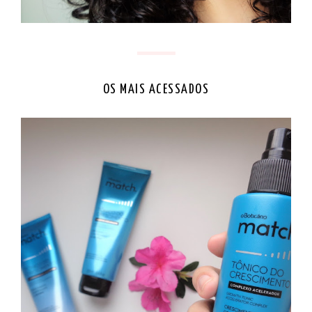
OS MAIS ACESSADOS