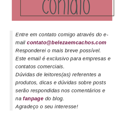
Entre em contato comigo através do e-
mail
contato@belezaemcachos.com
Responderei o mais breve possível.
Este email é exclusivo para empresas e
contatos comerciais.
Dúvidas de leitores(as) referentes a
produtos, dicas e dúvidas sobre posts
serão respondidas nos comentários e
na
fanpage
do blog.
Agradeço o seu interesse!