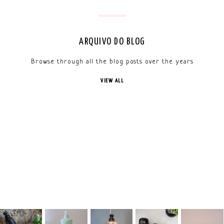
ARQUIVO DO BLOG
Browse through all the blog posts over the years
VIEW ALL