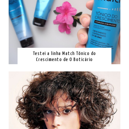
Testei a linha Match Tônico do
Crescimento de O Boticário