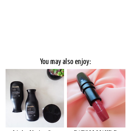
You may also enjoy: