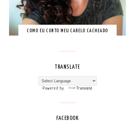
COMO EU CORTO MEU CABELO CACHEADO
TRANSLATE
Powered by
Translate
FACEBOOK