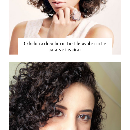
Cabelo cacheado curto: Idéias de corte
para se inspirar