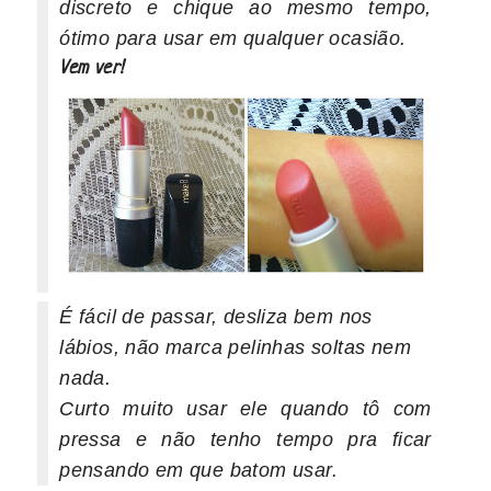
discreto e chique ao mesmo tempo,
ótimo para usar em qualquer ocasião.
Vem ver!
É fácil de passar, desliza bem nos
lábios, não marca pelinhas soltas nem
nada.
Curto muito usar ele quando tô com
pressa e não tenho tempo pra ficar
pensando em que batom usar.