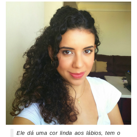
Ele dá uma cor linda aos lábios, tem o