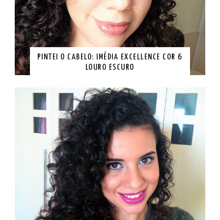
PINTEI O CABELO: IMÉDIA EXCELLENCE COR 6
LOURO ESCURO