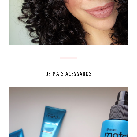
OS MAIS ACESSADOS