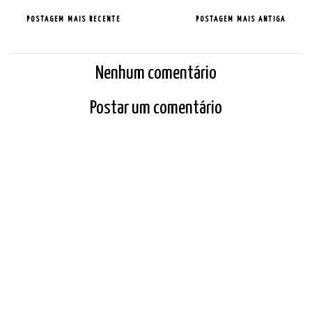
POSTAGEM MAIS RECENTE
POSTAGEM MAIS ANTIGA
Nenhum comentário
Postar um comentário