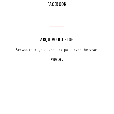
FACEBOOK
ARQUIVO DO BLOG
Browse through all the blog posts over the years
VIEW ALL