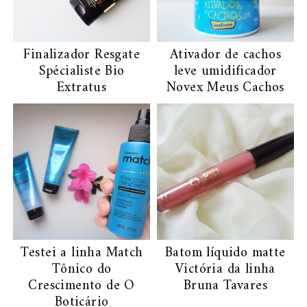
Finalizador Resgate
Ativador de cachos
Spécialiste Bio
leve umidificador
Extratus
Novex Meus Cachos
Testei a linha Match
Batom líquido matte
Tônico do
Victória da linha
Crescimento de O
Bruna Tavares
Boticário