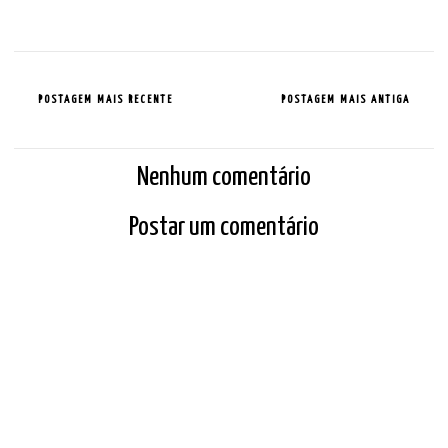
POSTAGEM MAIS RECENTE
POSTAGEM MAIS ANTIGA
Nenhum comentário
Postar um comentário