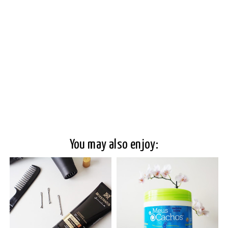
You may also enjoy: