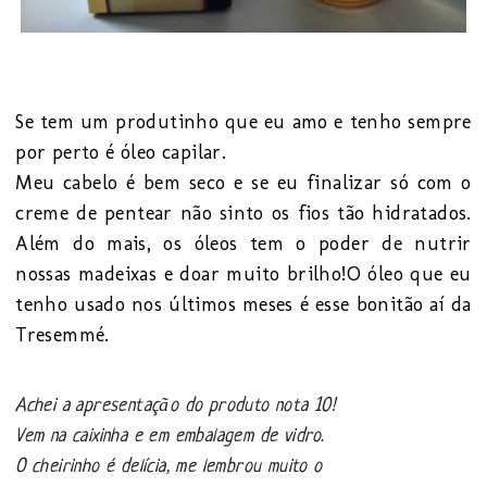
Se tem um produtinho que eu amo e tenho sempre
por perto é óleo capilar.
Meu cabelo é bem seco e se eu finalizar só com o
creme de pentear não sinto os fios tão hidratados.
Além do mais, os óleos tem o poder de nutrir
nossas madeixas e doar muito brilho!
O óleo que eu
tenho usado nos últimos meses é esse bonitão aí da
Tresemmé.
Achei a apresentação do produto nota 10!
Vem na caixinha e em embalagem de vidro.
O cheirinho é delícia, me lembrou muito o