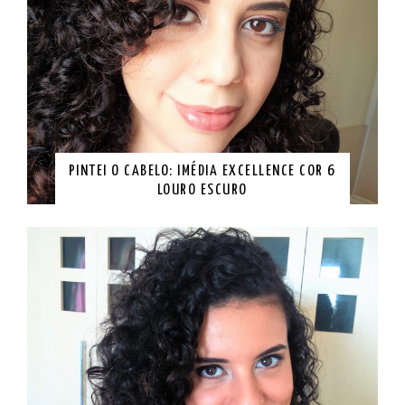
PINTEI O CABELO: IMÉDIA EXCELLENCE COR 6
LOURO ESCURO