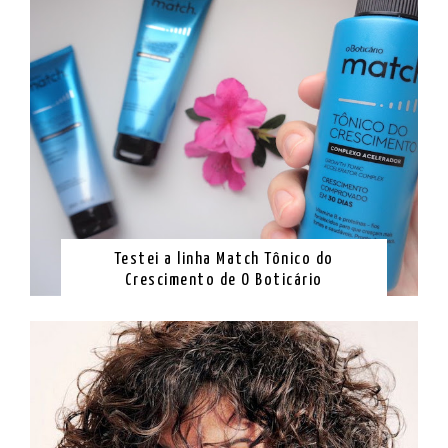
Testei a linha Match Tônico do
Crescimento de O Boticário