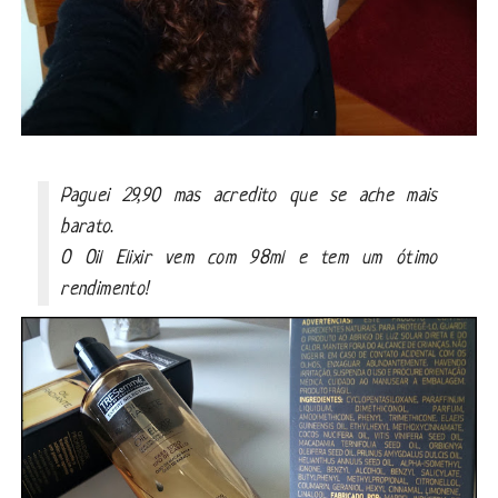
Paguei 29,90 mas acredito que se ache mais
barato.
O Oil Elixir vem com 98ml e tem um ótimo
rendimento!