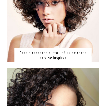
Cabelo cacheado curto: Idéias de corte
para se inspirar