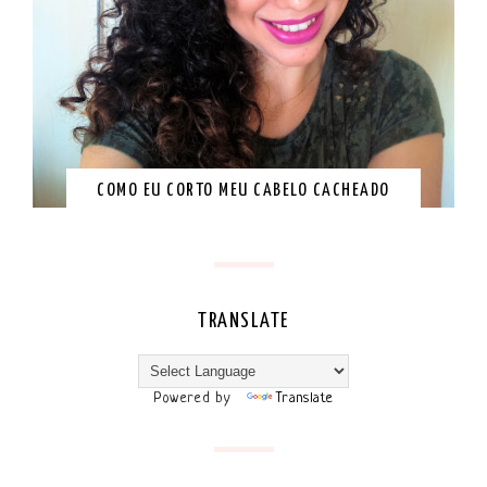
COMO EU CORTO MEU CABELO CACHEADO
TRANSLATE
Powered by
Translate