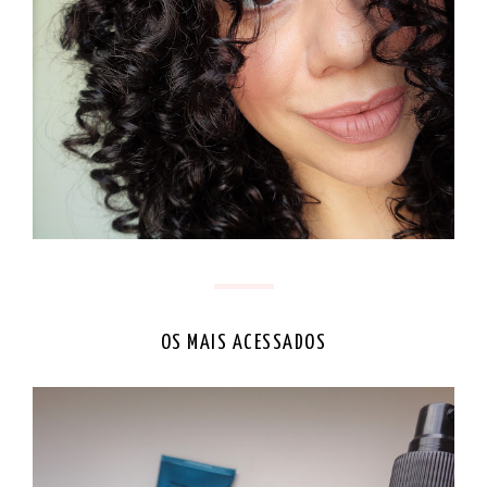
OS MAIS ACESSADOS