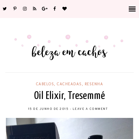
CABELOS
,
CACHEADAS
,
RESENHA
Oil Elixir, Tresemmé
15 DE JUNHO DE 2015
-
LEAVE A COMMENT