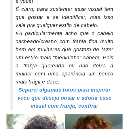
é você!
É claro, para sustentar esse visual tem
que gostar e se identificar, mas isso
vale pra qualquer estilo de cabelo.
Eu particularmente acho que o cabelo
cacheado/crespo com franja fica muito
bem em mulheres que gostam de fazer
um estilo mais "menininha" sabem. Pois
a franja querendo ou não deixa a
mulher com uma aparência um pouco
mais frágil e doce.
Separei algumas fotos para inspirar
você que deseja ousar e adotar esse
visual com franja, confira: