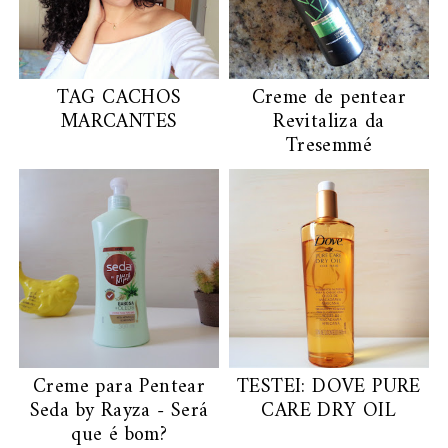
TAG CACHOS
Creme de pentear
MARCANTES
Revitaliza da
Tresemmé
Creme para Pentear
TESTEI: DOVE PURE
Seda by Rayza - Será
CARE DRY OIL
que é bom?