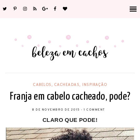
CABELOS
,
CACHEADAS
,
INSPIRAÇÃO
Franja em cabelo cacheado, pode?
8 DE NOVEMBRO DE 2015
-
1 COMMENT
CLARO QUE PODE!