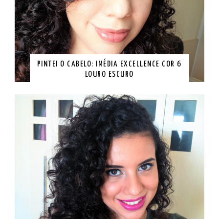
PINTEI O CABELO: IMÉDIA EXCELLENCE COR 6
LOURO ESCURO