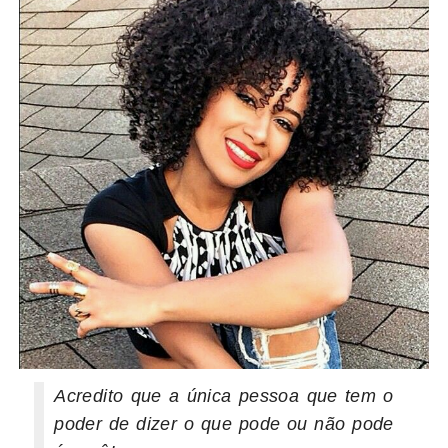
Acredito que a única pessoa que tem o
poder de dizer o que pode ou não pode