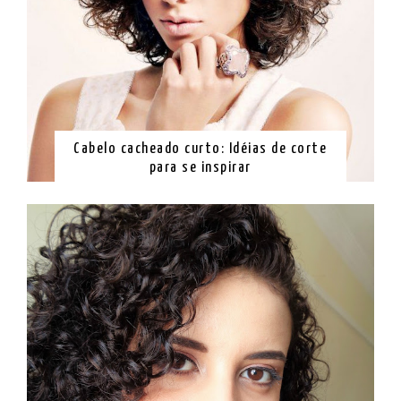
Cabelo cacheado curto: Idéias de corte
para se inspirar