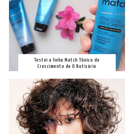
Testei a linha Match Tônico do
Crescimento de O Boticário