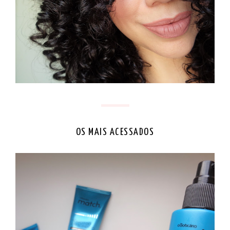
OS MAIS ACESSADOS