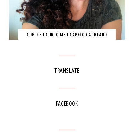
COMO EU CORTO MEU CABELO CACHEADO
TRANSLATE
FACEBOOK