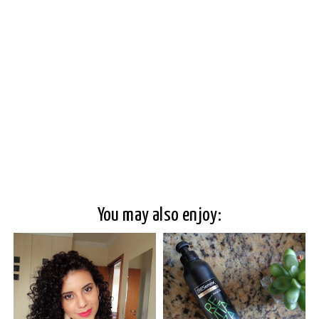
You may also enjoy: