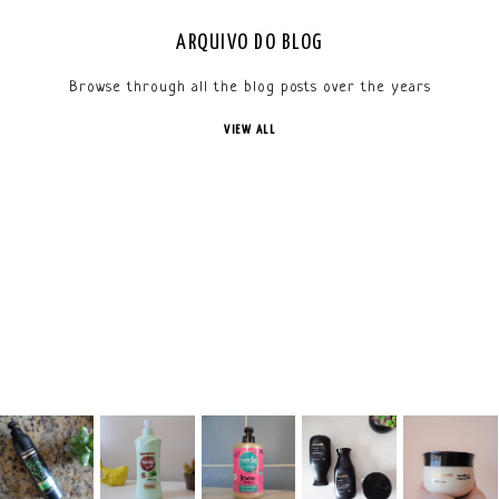
ARQUIVO DO BLOG
Browse through all the blog posts over the years
VIEW ALL