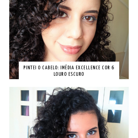
PINTEI O CABELO: IMÉDIA EXCELLENCE COR 6
LOURO ESCURO