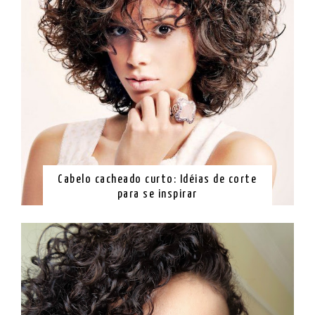
Cabelo cacheado curto: Idéias de corte
para se inspirar