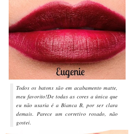
Todos os batons são em acabamento matte,
meu favorito!
De todas as cores a única que
eu não usaria é a Bianca B, por ser clara
demais. Parece um corretivo rosado, não
gostei.