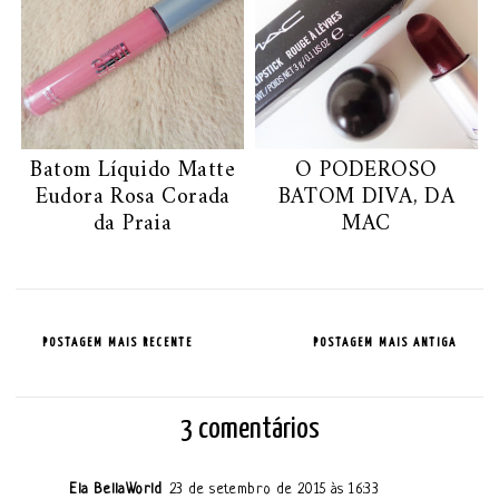
Batom Líquido Matte
O PODEROSO
Eudora Rosa Corada
BATOM DIVA, DA
da Praia
MAC
POSTAGEM MAIS RECENTE
POSTAGEM MAIS ANTIGA
3 comentários
Ela BellaWorld
23 de setembro de 2015 às 16:33