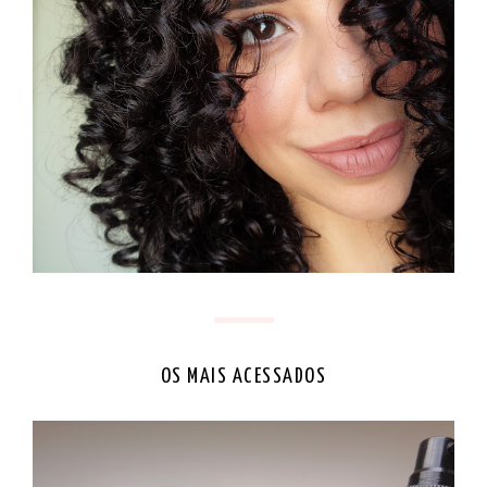
OS MAIS ACESSADOS