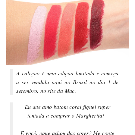
A coleção é uma edição limitada e começa
a ser vendida aqui no Brasil no dia 1 de
setembro, no site da Mac.
Eu que amo batom coral fiquei super
tentada a comprar o Margherita!
E você, oque achou das cores? Me conte