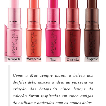
Como a Mac sempre assina a beleza dos
desfiles dele, nasceu a idéia da parceria na
criação dos batons.
Os cinco batons da
coleção foram inspirados em cinco amigas
do estilista e batizados com os nomes delas.