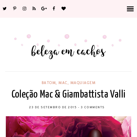
BATOM
,
MAC
,
MAQUIAGEM
Coleção Mac & Giambattista Valli
23 DE SETEMBRO DE 2015
-
3 COMMENTS