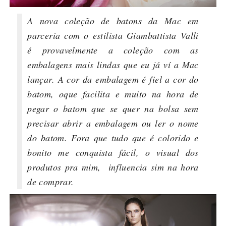
A nova coleção de batons da Mac em
parceria com o estilista Giambattista Valli
é provavelmente a coleção com as
embalagens mais lindas que eu já ví a Mac
lançar. A cor da embalagem é fiel a cor do
batom, oque facilita e muito na hora de
pegar o batom que se quer na bolsa sem
precisar abrir a embalagem ou ler o nome
do batom. Fora que tudo que é colorido e
bonito me conquista fácil, o visual dos
produtos pra mim, influencia sim na hora
de comprar.