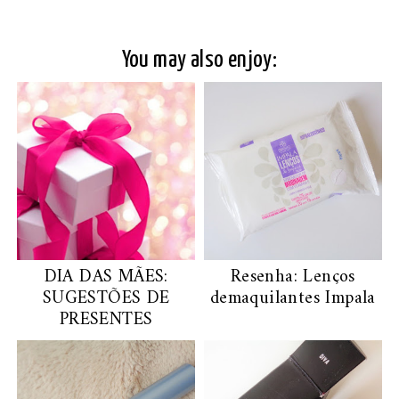
You may also enjoy:
DIA DAS MÃES:
Resenha: Lenços
SUGESTÕES DE
demaquilantes Impala
PRESENTES