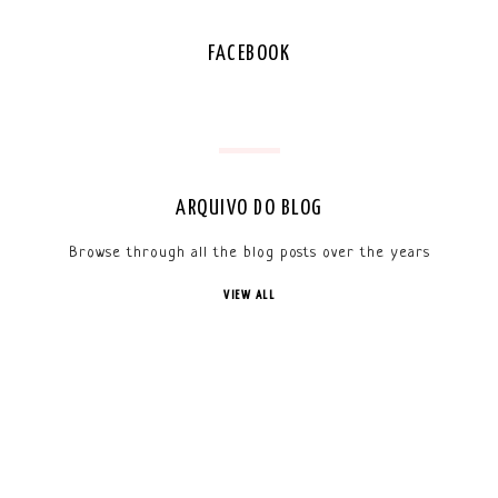
FACEBOOK
ARQUIVO DO BLOG
Browse through all the blog posts over the years
VIEW ALL