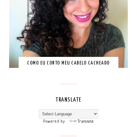
COMO EU CORTO MEU CABELO CACHEADO
TRANSLATE
Powered by
Translate