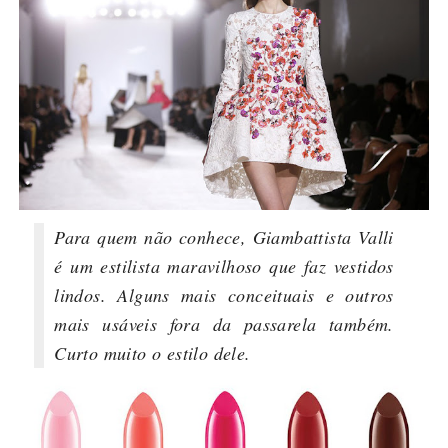
Para quem não conhece, Giambattista Valli
é um estilista maravilhoso que faz vestidos
lindos. Alguns mais conceituais e outros
mais usáveis fora da passarela também.
Curto muito o estilo dele.