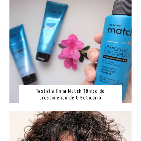
Testei a linha Match Tônico do
Crescimento de O Boticário