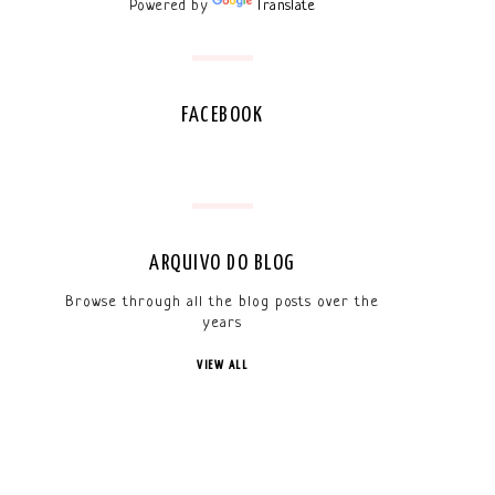
Powered by
Translate
FACEBOOK
ARQUIVO DO BLOG
Browse through all the blog posts over the
years
VIEW ALL