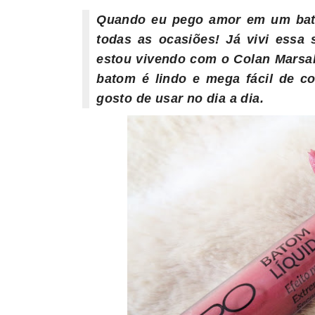
Quando eu pego amor em um bato
todas as ocasiões! Já vivi essa
estou vivendo com o Colan Marsal
batom é lindo e mega fácil de 
gosto de usar no dia a dia.