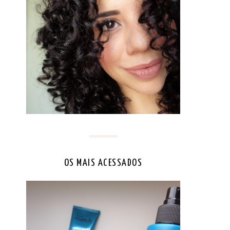
OS MAIS ACESSADOS