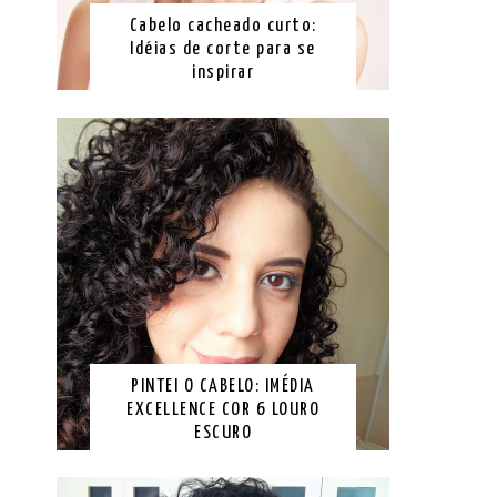
Cabelo cacheado curto:
Idéias de corte para se
inspirar
PINTEI O CABELO: IMÉDIA
EXCELLENCE COR 6 LOURO
ESCURO