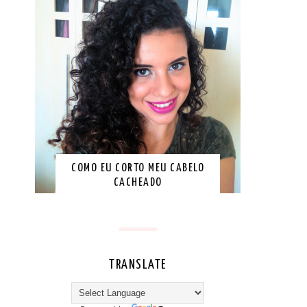
COMO EU CORTO MEU CABELO
CACHEADO
TRANSLATE