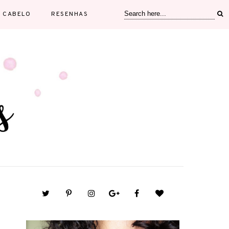
CABELO
RESENHAS