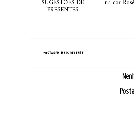
SUGESTÕES DE
na cor Ros
PRESENTES
POSTAGEM MAIS RECENTE
Nen
Posta