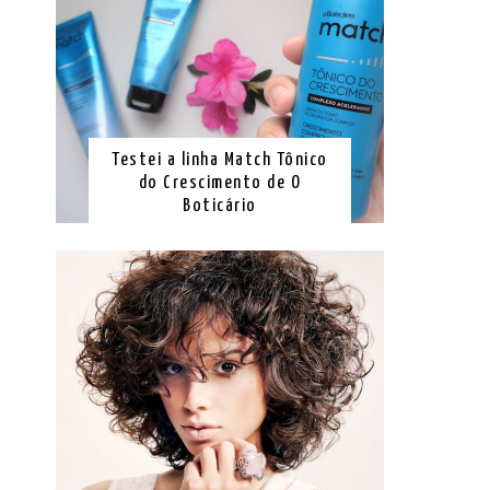
Testei a linha Match Tônico
do Crescimento de O
Boticário