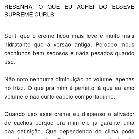
RESENHA: O QUE EU ACHEI DO ELSEVE
SUPREME CURLS
Senti que o creme ficou mais leve e muito mais
hidratante que a versão antiga. Percebo meus
cachinhos bem sedosos e nada pesados quando
uso.
Não noto nenhuma diminuição no volume, apenas
no frizz. O que pra mim é perfeito já que eu amo
volume e não curto cabelo comportadinho.
Quando uso esse creme eu dispenso o ativador
de cachos porque pra mim ele já garante uma
boa definição. Que dependendo do clima pode