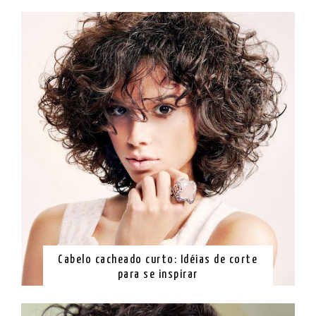
Cabelo cacheado curto: Idéias de corte
para se inspirar