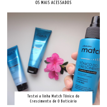
OS MAIS ACESSADOS
Testei a linha Match Tônico do
Crescimento de O Boticário