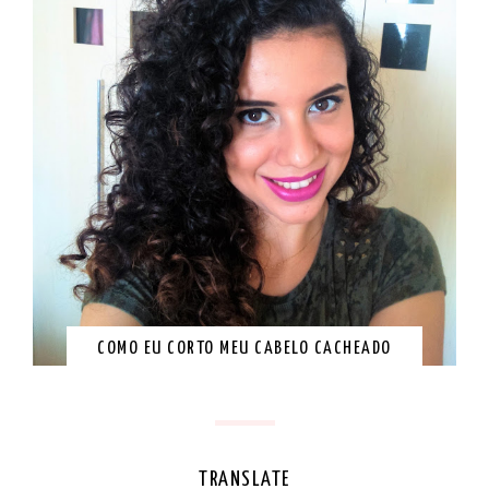
COMO EU CORTO MEU CABELO CACHEADO
TRANSLATE