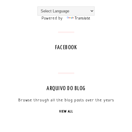
Powered by
Translate
FACEBOOK
ARQUIVO DO BLOG
Browse through all the blog posts over the years
VIEW ALL