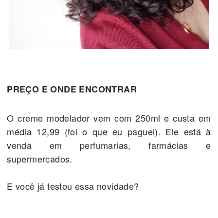
PREÇO E ONDE ENCONTRAR
O creme modelador vem com 250ml e custa em
média 12,99 (foi o que eu paguei). Ele está à
venda em perfumarias, farmácias e
supermercados.
E você já testou essa novidade?