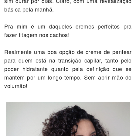
sim durar por dias. Claro, com uma revitalização
básica pela manhã.
Pra mim é um daqueles cremes perfeitos pra
fazer fitagem nos cachos!
Realmente uma boa opção de creme de pentear
para quem está na transição capilar, tanto pelo
poder hidratante quanto pela definição que se
mantém por um longo tempo. Sem abrir mão do
volumão!