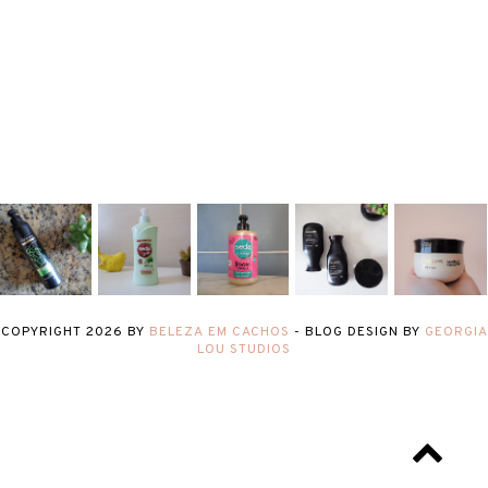
COPYRIGHT
2026
BY
BELEZA EM CACHOS
-
BLOG DESIGN BY
GEORGIA
LOU STUDIOS