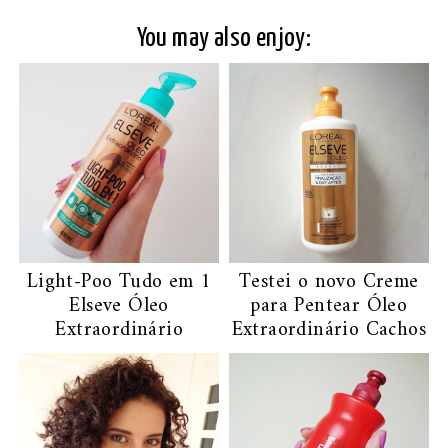
You may also enjoy:
Light-Poo Tudo em 1
Testei o novo Creme
Elseve Óleo
para Pentear Óleo
Extraordinário
Extraordinário Cachos