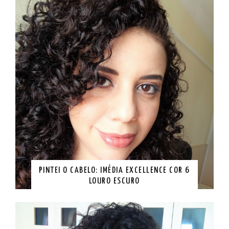
PINTEI O CABELO: IMÉDIA EXCELLENCE COR 6
LOURO ESCURO