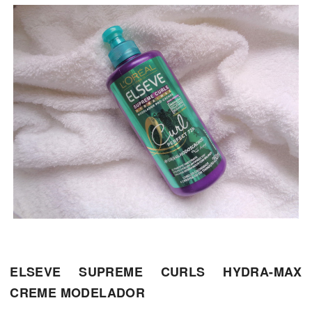
ELSEVE SUPREME CURLS HYDRA-MAX
CREME MODELADOR