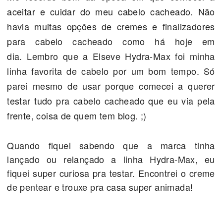
aceitar e cuidar do meu cabelo cacheado. Não
havia muitas opções de cremes e finalizadores
para cabelo cacheado como há hoje em
dia.
Lembro que a Elseve Hydra-Max foi minha
linha favorita de cabelo por um bom tempo. Só
parei mesmo de usar porque comecei a querer
testar tudo pra cabelo cacheado que eu via pela
frente, coisa de quem tem blog. ;)
Quando fiquei sabendo que a marca tinha
lançado ou relançado a linha Hydra-Max, eu
fiquei super curiosa pra testar. Encontrei o creme
de pentear e trouxe pra casa super animada!