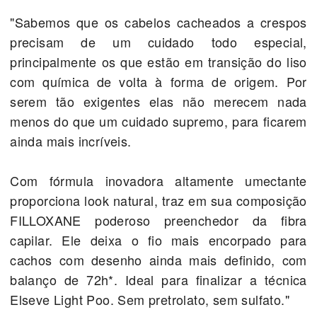
"Sabemos que os cabelos cacheados a crespos
precisam de um cuidado todo especial,
principalmente os que estão em transição do liso
com química de volta à forma de origem. Por
serem tão exigentes elas não merecem nada
menos do que um cuidado supremo, para ficarem
ainda mais incríveis.
Com fórmula inovadora altamente umectante
proporciona look natural, traz em sua composição
FILLOXANE poderoso preenchedor da fibra
capilar. Ele deixa o fio mais encorpado para
cachos com desenho ainda mais definido, com
balanço de 72h*. Ideal para finalizar a técnica
Elseve Light Poo. Sem pretrolato, sem sulfato."